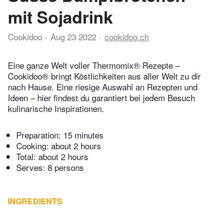
mit Sojadrink
Cookidoo
Aug 23 2022
cookidoo.ch
Eine ganze Welt voller Thermomix® Rezepte –
Cookidoo® bringt Köstlichkeiten aus aller Welt zu dir
nach Hause. Eine riesige Auswahl an Rezepten und
Ideen – hier findest du garantiert bei jedem Besuch
kulinarische Inspirationen.
Preparation:
15 minutes
Cooking:
about 2 hours
Total:
about 2 hours
Serves: 8 persons
INGREDIENTS