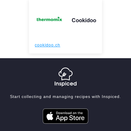
Cookidoo
cookidoo.ch
Start collecting and managing recipes with Inspiced.