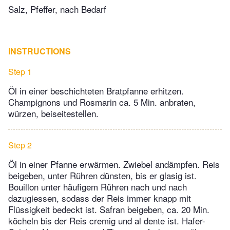
Salz, Pfeffer, nach Bedarf
INSTRUCTIONS
Step 1
Öl in einer beschichteten Bratpfanne erhitzen.
Champignons und Rosmarin ca. 5 Min. anbraten,
würzen, beiseitestellen.
Step 2
Öl in einer Pfanne erwärmen. Zwiebel andämpfen. Reis
beigeben, unter Rühren dünsten, bis er glasig ist.
Bouillon unter häufigem Rühren nach und nach
dazugiessen, sodass der Reis immer knapp mit
Flüssigkeit bedeckt ist. Safran beigeben, ca. 20 Min.
köcheln bis der Reis cremig und al dente ist. Hafer-