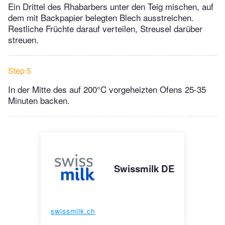
Ein Drittel des Rhabarbers unter den Teig mischen, auf
dem mit Backpapier belegten Blech ausstreichen.
Restliche Früchte darauf verteilen, Streusel darüber
streuen.
Step 5
In der Mitte des auf 200°C vorgeheizten Ofens 25-35
Minuten backen.
Swissmilk DE
swissmilk.ch