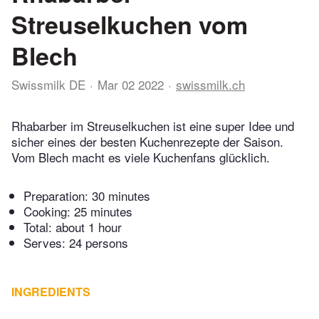
Streuselkuchen vom
Blech
Swissmilk DE
Mar 02 2022
swissmilk.ch
Rhabarber im Streuselkuchen ist eine super Idee und
sicher eines der besten Kuchenrezepte der Saison.
Vom Blech macht es viele Kuchenfans glücklich.
Preparation:
30 minutes
Cooking:
25 minutes
Total:
about 1 hour
Serves: 24 persons
INGREDIENTS