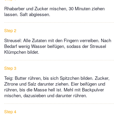
Rhabarber und Zucker mischen, 30 Minuten ziehen
lassen. Saft abgiessen.
Step 2
Streusel: Alle Zutaten mit den Fingern verreiben. Nach
Bedarf wenig Wasser beifügen, sodass der Streusel
Klümpchen bildet.
Step 3
Teig: Butter rühren, bis sich Spitzchen bilden. Zucker,
Zitrone und Salz darunter ziehen. Eier beifügen und
rühren, bis die Masse hell ist. Mehl mit Backpulver
mischen, dazusieben und darunter rühren.
Step 4