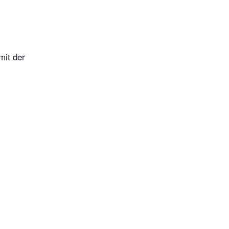
mit der