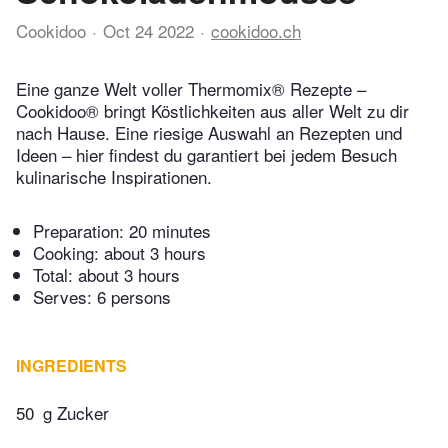
Cookidoo
Oct 24 2022
cookidoo.ch
Eine ganze Welt voller Thermomix® Rezepte –
Cookidoo® bringt Köstlichkeiten aus aller Welt zu dir
nach Hause. Eine riesige Auswahl an Rezepten und
Ideen – hier findest du garantiert bei jedem Besuch
kulinarische Inspirationen.
Preparation:
20 minutes
Cooking:
about 3 hours
Total:
about 3 hours
Serves: 6 persons
INGREDIENTS
50
g Zucker