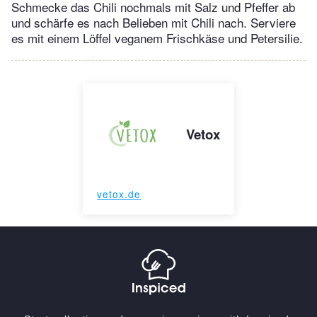
Schmecke das Chili nochmals mit Salz und Pfeffer ab
und schärfe es nach Belieben mit Chili nach. Serviere
es mit einem Löffel veganem Frischkäse und Petersilie.
Vetox
vetox.de