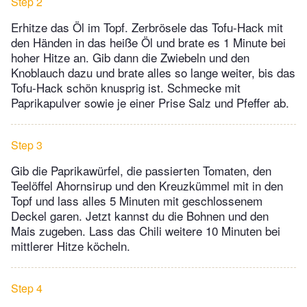
Step 2
Erhitze das Öl im Topf. Zerbrösele das Tofu-Hack mit
den Händen in das heiße Öl und brate es 1 Minute bei
hoher Hitze an. Gib dann die Zwiebeln und den
Knoblauch dazu und brate alles so lange weiter, bis das
Tofu-Hack schön knusprig ist. Schmecke mit
Paprikapulver sowie je einer Prise Salz und Pfeffer ab.
Step 3
Gib die Paprikawürfel, die passierten Tomaten, den
Teelöffel Ahornsirup und den Kreuzkümmel mit in den
Topf und lass alles 5 Minuten mit geschlossenem
Deckel garen. Jetzt kannst du die Bohnen und den
Mais zugeben. Lass das Chili weitere 10 Minuten bei
mittlerer Hitze köcheln.
Step 4