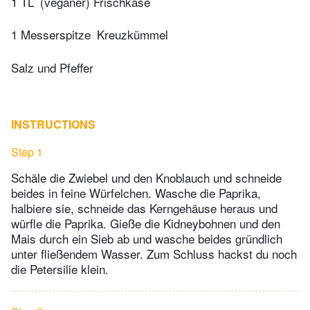
1 TL
(veganer) Frischkäse
1 Messerspitze
Kreuzkümmel
Salz und Pfeffer
INSTRUCTIONS
Step 1
Schäle die Zwiebel und den Knoblauch und schneide
beides in feine Würfelchen. Wasche die Paprika,
halbiere sie, schneide das Kerngehäuse heraus und
würfle die Paprika. Gieße die Kidneybohnen und den
Mais durch ein Sieb ab und wasche beides gründlich
unter fließendem Wasser. Zum Schluss hackst du noch
die Petersilie klein.