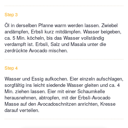
Step 3
Öl in derselben Pfanne warm werden lassen. Zwiebel
andämpfen, Erbsli kurz mitdämpfen. Wasser beigeben,
ca. 5 Min. köcheln, bis das Wasser vollständig
verdampft ist. Erbsli, Salz und Masala unter die
zerdrückte Avocado mischen.
Step 4
Wasser und Essig aufkochen. Eier einzeln aufschlagen,
sorgfältig ins leicht siedende Wasser gleiten und ca. 4
Min. ziehen lassen. Eier mit einer Schaumkelle
herausnehmen, abtropfen, mit der Erbsli-Avocado
Masse auf den Avocadoschnitzen anrichten, Kresse
darauf verteilen.