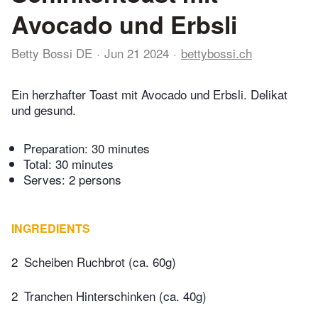
Avocado und Erbsli
Betty Bossi DE
Jun 21 2024
bettybossi.ch
Ein herzhafter Toast mit Avocado und Erbsli. Delikat
und gesund.
Preparation:
30 minutes
Total:
30 minutes
Serves: 2 persons
INGREDIENTS
2
Scheiben Ruchbrot (ca. 60g)
2
Tranchen Hinterschinken (ca. 40g)