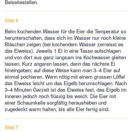
Beiseitestellen.
Step 6
Beim kochenden Wasser für die Eier die Temperatur so
herunterschalten, dass sich im Wasser nur noch kleine
Bläschen zeigen (bei kochendem Wasser zerreisst es
das Eiweiss). Jeweils 1 Ei in eine Tasse aufschlagen
und von dort aus ganz langsam ins Kochwasser gleiten
lassen. Kurz angaren lassen, dann das nächste Ei
hineingeben; auf diese Weise kann man 3−4 Eier auf
einmal pochieren. Wenn nötig mit einem grossen Löffel
das Eiweiss leicht um das Eigelb herumschlagen. Nach
3–4 Minuten Garzeit ist das Eiweiss fest, das Eigelb im
Inneren jedoch noch flüssig bis weich. Die Eier mit
einer Schaumkelle sorgfältig herausheben und
zugedeckt warm halten, bis alle Eier fertig sind.
Step 7