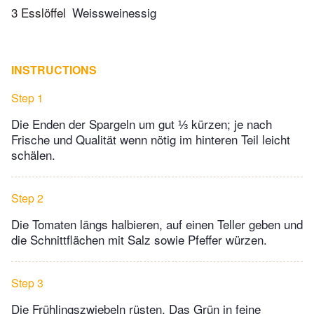
3 Esslöffel
Weissweinessig
INSTRUCTIONS
Step 1
Die Enden der Spargeln um gut ⅓ kürzen; je nach
Frische und Qualität wenn nötig im hinteren Teil leicht
schälen.
Step 2
Die Tomaten längs halbieren, auf einen Teller geben und
die Schnittflächen mit Salz sowie Pfeffer würzen.
Step 3
Die Frühlingszwiebeln rüsten. Das Grün in feine