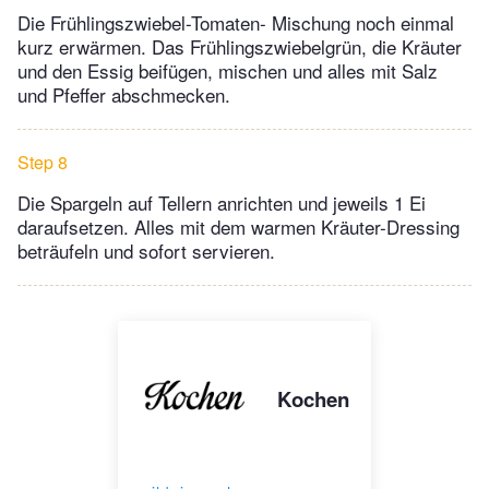
Die Frühlingszwiebel-Tomaten- Mischung noch einmal
kurz erwärmen. Das Frühlingszwiebelgrün, die Kräuter
und den Essig beifügen, mischen und alles mit Salz
und Pfeffer abschmecken.
Step 8
Die Spargeln auf Tellern anrichten und jeweils 1 Ei
daraufsetzen. Alles mit dem warmen Kräuter-Dressing
beträufeln und sofort servieren.
Kochen