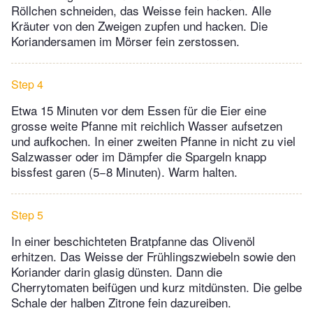
Röllchen schneiden, das Weisse fein hacken. Alle
Kräuter von den Zweigen zupfen und hacken. Die
Koriandersamen im Mörser fein zerstossen.
Step 4
Etwa 15 Minuten vor dem Essen für die Eier eine
grosse weite Pfanne mit reichlich Wasser aufsetzen
und aufkochen. In einer zweiten Pfanne in nicht zu viel
Salzwasser oder im Dämpfer die Spargeln knapp
bissfest garen (5−8 Minuten). Warm halten.
Step 5
In einer beschichteten Bratpfanne das Olivenöl
erhitzen. Das Weisse der Frühlingszwiebeln sowie den
Koriander darin glasig dünsten. Dann die
Cherrytomaten beifügen und kurz mitdünsten. Die gelbe
Schale der halben Zitrone fein dazureiben.