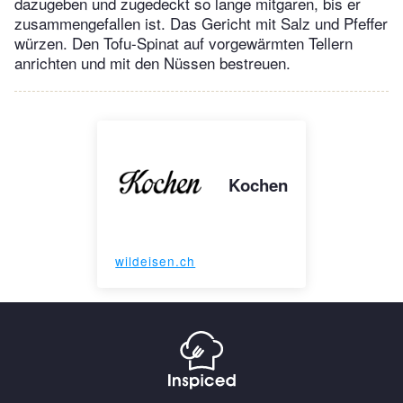
dazugeben und zugedeckt so lange mitgaren, bis er
zusammengefallen ist. Das Gericht mit Salz und Pfeffer
würzen. Den Tofu-Spinat auf vorgewärmten Tellern
anrichten und mit den Nüssen bestreuen.
Kochen
wildeisen.ch