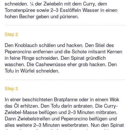
schneiden. ¼ der Zwiebeln mit dem Curry, dem
Tomatenpüree sowie 2–3 Esslöffeln Wasser in einen
hohen Becher geben und pürieren.
Step 2
Den Knoblauch schälen und hacken. Den Stiel des
Peperoncino entfernen und die Schote mitsamt Kernen
in feine Ringe schneiden. Den Spinat gründlich
waschen. Die Cashewnüsse eher grob hacken. Den
Tofu in Würfel schneiden.
Step 3
In einer beschichteten Bratpfanne oder in einem Wok
das Öl erhitzen. Den Tofu darin anbraten. Die Curry-
Zwiebel-Masse beifügen und 2–3 Minuten mitbraten.
Dann Zwiebelstreifen und Peperoncino beifügen und
alles weitere 2–3 Minuten weiterbraten. Nun den Spinat