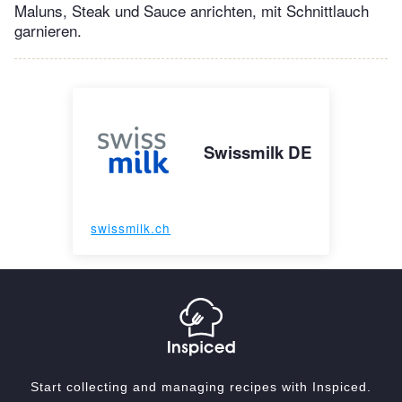
Maluns, Steak und Sauce anrichten, mit Schnittlauch
garnieren.
Swissmilk DE
swissmilk.ch
Start collecting and managing recipes with Inspiced.