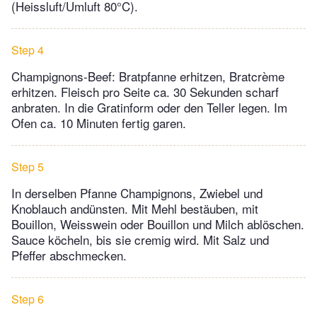
(Heissluft/Umluft 80°C).
Step 4
Champignons-Beef: Bratpfanne erhitzen, Bratcrème
erhitzen. Fleisch pro Seite ca. 30 Sekunden scharf
anbraten. In die Gratinform oder den Teller legen. Im
Ofen ca. 10 Minuten fertig garen.
Step 5
In derselben Pfanne Champignons, Zwiebel und
Knoblauch andünsten. Mit Mehl bestäuben, mit
Bouillon, Weisswein oder Bouillon und Milch ablöschen.
Sauce köcheln, bis sie cremig wird. Mit Salz und
Pfeffer abschmecken.
Step 6