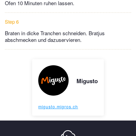
Ofen 10 Minuten ruhen lassen.
Step 6
Braten in dicke Tranchen schneiden. Bratjus
abschmecken und dazuservieren.
Migusto
migusto.migros.ch