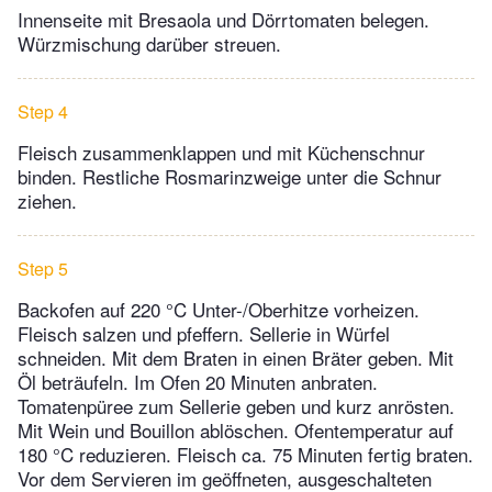
Innenseite mit Bresaola und Dörrtomaten belegen.
Würzmischung darüber streuen.
Step 4
Fleisch zusammenklappen und mit Küchenschnur
binden. Restliche Rosmarinzweige unter die Schnur
ziehen.
Step 5
Backofen auf 220 °C Unter-/Oberhitze vorheizen.
Fleisch salzen und pfeffern. Sellerie in Würfel
schneiden. Mit dem Braten in einen Bräter geben. Mit
Öl beträufeln. Im Ofen 20 Minuten anbraten.
Tomatenpüree zum Sellerie geben und kurz anrösten.
Mit Wein und Bouillon ablöschen. Ofentemperatur auf
180 °C reduzieren. Fleisch ca. 75 Minuten fertig braten.
Vor dem Servieren im geöffneten, ausgeschalteten