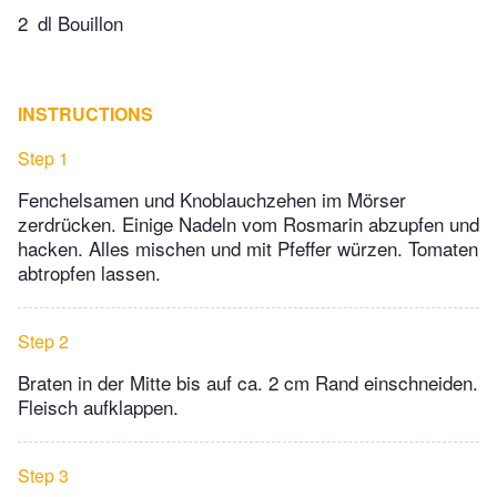
2
dl Bouillon
INSTRUCTIONS
Step 1
Fenchelsamen und Knoblauchzehen im Mörser
zerdrücken. Einige Nadeln vom Rosmarin abzupfen und
hacken. Alles mischen und mit Pfeffer würzen. Tomaten
abtropfen lassen.
Step 2
Braten in der Mitte bis auf ca. 2 cm Rand einschneiden.
Fleisch aufklappen.
Step 3