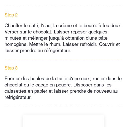
Step 2
Chauffer le café, l'eau, la crème et le beurre à feu doux.
Verser sur le chocolat. Laisser reposer quelques
minutes et mélanger jusqu'à obtention d'une pâte
homogène. Mettre le rhum. Laisser refroidir. Couvrir et
laisser prendre au réfrigérateur.
Step 3
Former des boules de la taille d'une noix, rouler dans le
chocolat ou le cacao en poudre. Disposer dans les
caissettes en papier et laisser prendre de nouveau au
réfrigérateur.