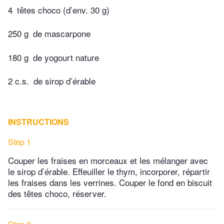
4
têtes choco (d’env. 30 g)
250 g
de mascarpone
180 g
de yogourt nature
2 c.s.
de sirop d’érable
INSTRUCTIONS
Step 1
Couper les fraises en morceaux et les mélanger avec
le sirop d’érable. Effeuiller le thym, incorporer, répartir
les fraises dans les verrines. Couper le fond en biscuit
des têtes choco, réserver.