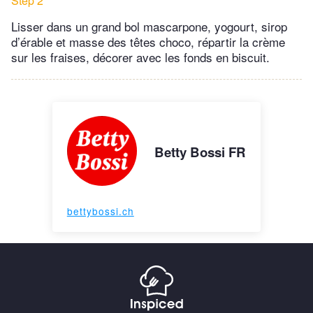
Step 2
Lisser dans un grand bol mascarpone, yogourt, sirop
d’érable et masse des têtes choco, répartir la crème
sur les fraises, décorer avec les fonds en biscuit.
Betty Bossi FR
bettybossi.ch