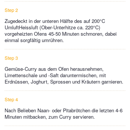
Step 2
Zugedeckt in der unteren Hälfte des auf 200°C
UmluftHeissluft (Ober-Unterhitze ca. 220°C)
vorgeheizten Ofens 45-50 Minuten schmoren, dabei
einmal sorgfältig umrühren.
Step 3
Gemüse-Curry aus dem Ofen herausnehmen,
Limettenschale und -Saft daruntermischen, mit
Erdnüssen, Joghurt, Sprossen und Kräutern garnieren.
Step 4
Nach Belieben Naan- oder Pitabrötchen die letzten 4-6
Minuten mitbacken, zum Curry servieren.