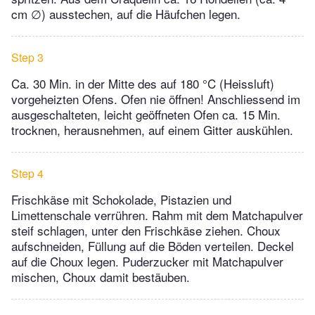
cm ∅) ausstechen, auf die Häufchen legen.
Step 3
Ca. 30 Min. in der Mitte des auf 180 °C (Heissluft)
vorgeheizten Ofens. Ofen nie öffnen! Anschliessend im
ausgeschalteten, leicht geöffneten Ofen ca. 15 Min.
trocknen, herausnehmen, auf einem Gitter auskühlen.
Step 4
Frischkäse mit Schokolade, Pistazien und
Limettenschale verrühren. Rahm mit dem Matchapulver
steif schlagen, unter den Frischkäse ziehen. Choux
aufschneiden, Füllung auf die Böden verteilen. Deckel
auf die Choux legen. Puderzucker mit Matchapulver
mischen, Choux damit bestäuben.