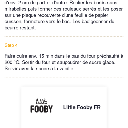
d'env. 2 cm de part et d'autre. Replier les bords sans
mirabelles puis former des rouleaux serrés et les poser
sur une plaque recouverte d'une feuille de papier
cuisson, fermeture vers le bas. Les badigeonner du
beurre restant.
Step 4
Faire cuire env. 15 min dans le bas du four préchauffé à
200 °C. Sortir du four et saupoudrer de sucre glace.
Servir avec la sauce à la vanille.
Little Fooby FR