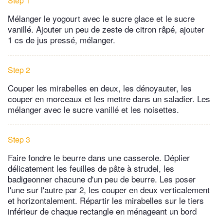
Step 1
Mélanger le yogourt avec le sucre glace et le sucre
vanillé. Ajouter un peu de zeste de citron râpé, ajouter
1 cs de jus pressé, mélanger.
Step 2
Couper les mirabelles en deux, les dénoyauter, les
couper en morceaux et les mettre dans un saladier. Les
mélanger avec le sucre vanillé et les noisettes.
Step 3
Faire fondre le beurre dans une casserole. Déplier
délicatement les feuilles de pâte à strudel, les
badigeonner chacune d'un peu de beurre. Les poser
l'une sur l'autre par 2, les couper en deux verticalement
et horizontalement. Répartir les mirabelles sur le tiers
inférieur de chaque rectangle en ménageant un bord