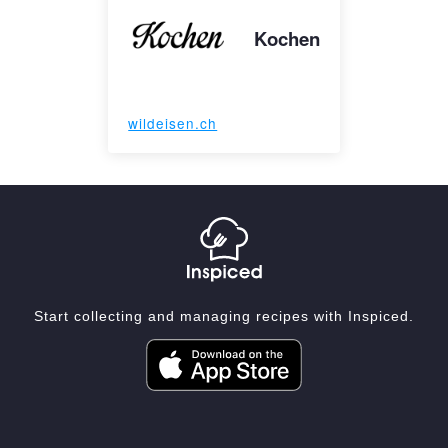
Kochen
wildeisen.ch
Start collecting and managing recipes with Inspiced.