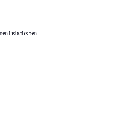
nen indianischen