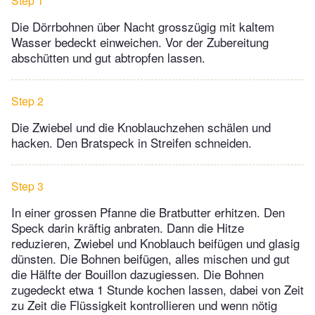
Step 1
Die Dörrbohnen über Nacht grosszügig mit kaltem
Wasser bedeckt einweichen. Vor der Zubereitung
abschütten und gut abtropfen lassen.
Step 2
Die Zwiebel und die Knoblauchzehen schälen und
hacken. Den Bratspeck in Streifen schneiden.
Step 3
In einer grossen Pfanne die Bratbutter erhitzen. Den
Speck darin kräftig anbraten. Dann die Hitze
reduzieren, Zwiebel und Knoblauch beifügen und glasig
dünsten. Die Bohnen beifügen, alles mischen und gut
die Hälfte der Bouillon dazugiessen. Die Bohnen
zugedeckt etwa 1 Stunde kochen lassen, dabei von Zeit
zu Zeit die Flüssigkeit kontrollieren und wenn nötig