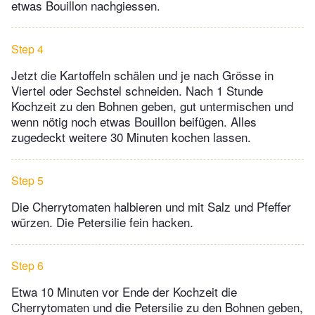
etwas Bouillon nachgiessen.
Step 4
Jetzt die Kartoffeln schälen und je nach Grösse in
Viertel oder Sechstel schneiden. Nach 1 Stunde
Kochzeit zu den Bohnen geben, gut untermischen und
wenn nötig noch etwas Bouillon beifügen. Alles
zugedeckt weitere 30 Minuten kochen lassen.
Step 5
Die Cherrytomaten halbieren und mit Salz und Pfeffer
würzen. Die Petersilie fein hacken.
Step 6
Etwa 10 Minuten vor Ende der Kochzeit die
Cherrytomaten und die Petersilie zu den Bohnen geben,