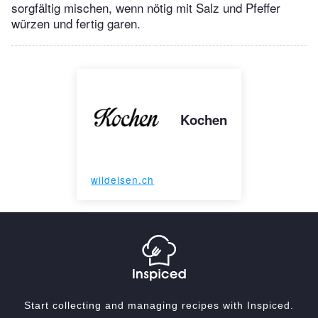
sorgfältig mischen, wenn nötig mit Salz und Pfeffer
würzen und fertig garen.
Kochen
wildeisen.ch
Start collecting and managing recipes with Inspiced.