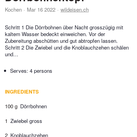
Kochen
Mar 16 2022
wildeisen.ch
Schritt 1 Die Dörrbohnen über Nacht grosszügig mit
kaltem Wasser bedeckt einweichen. Vor der
Zubereitung abschütten und gut abtropfen lassen.
Schritt 2 Die Zwiebel und die Knoblauchzehen schälen
und…
Serves: 4 persons
INGREDIENTS
100 g
Dörrbohnen
1
Zwiebel gross
2
Knoblauchzehen