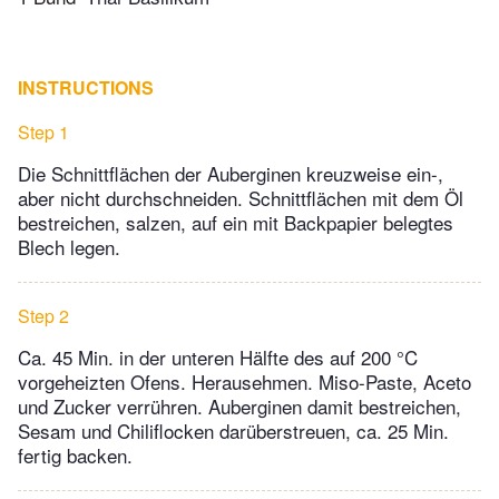
INSTRUCTIONS
Step 1
Die Schnittflächen der Auberginen kreuzweise ein-,
aber nicht durchschneiden. Schnittflächen mit dem Öl
bestreichen, salzen, auf ein mit Backpapier belegtes
Blech legen.
Step 2
Ca. 45 Min. in der unteren Hälfte des auf 200 °C
vorgeheizten Ofens. Herausehmen. Miso-Paste, Aceto
und Zucker verrühren. Auberginen damit bestreichen,
Sesam und Chiliflocken darüberstreuen, ca. 25 Min.
fertig backen.