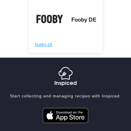
Fooby DE
fooby.ch
Start collecting and managing recipes with Inspiced.