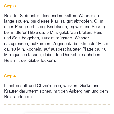
Step 3
Reis im Sieb unter fliessendem kaltem Wasser so
lange spülen, bis dieses klar ist, gut abtropfen. Öl in
einer Pfanne erhitzen. Knoblauch, Ingwer und Sesam
bei mittlerer Hitze ca. 5 Min. goldbraun braten. Reis
und Salz beigeben, kurz mitdünsten. Wasser
dazugiessen, aufkochen. Zugedeckt bei kleinster Hitze
ca. 10 Min. köcheln, auf ausgeschalteter Platte ca. 10
Min. quellen lassen, dabei den Deckel nie abheben.
Reis mit der Gabel lockern.
Step 4
Limettensaft und Öl verrühren, würzen. Gurke und
Kräuter daruntermischen, mit den Auberginen und dem
Reis anrichten.