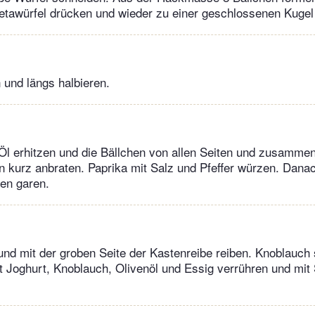
etawürfel drücken und wieder zu einer geschlossenen Kugel
und längs halbieren.
Öl erhitzen und die Bällchen von allen Seiten und zusammen
kurz anbraten. Paprika mit Salz und Pfeffer würzen. Danac
ten garen.
d mit der groben Seite der Kastenreibe reiben. Knoblauch 
t Joghurt, Knoblauch, Olivenöl und Essig verrühren und mit 