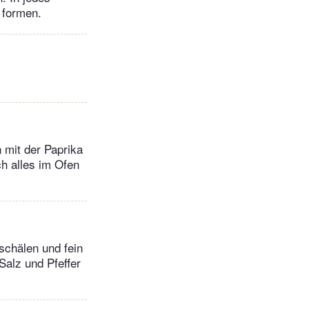
 formen.
 mit der Paprika
h alles im Ofen
schälen und fein
Salz und Pfeffer