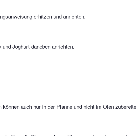
ngsanweisung erhitzen und anrichten.
a und Joghurt daneben anrichten.
 können auch nur in der Pfanne und nicht im Ofen zubereit