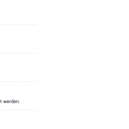
et werden.