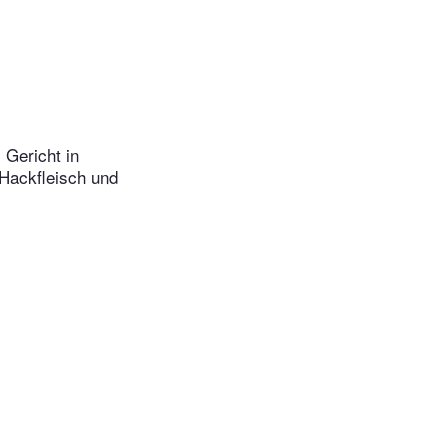
 Gericht in
 Hackfleisch und