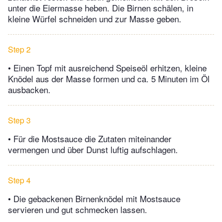
unter die Eiermasse heben. Die Birnen schälen, in
kleine Würfel schneiden und zur Masse geben.
Step 2
• Einen Topf mit ausreichend Speiseöl erhitzen, kleine
Knödel aus der Masse formen und ca. 5 Minuten im Öl
ausbacken.
Step 3
• Für die Mostsauce die Zutaten miteinander
vermengen und über Dunst luftig aufschlagen.
Step 4
• Die gebackenen Birnenknödel mit Mostsauce
servieren und gut schmecken lassen.