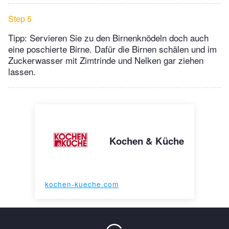
Step 5
Tipp: Servieren Sie zu den Birnenknödeln doch auch
eine poschierte Birne. Dafür die Birnen schälen und im
Zuckerwasser mit Zimtrinde und Nelken gar ziehen
lassen.
Kochen & Küche
kochen-kueche.com