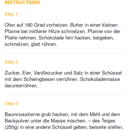
INSTRUCTIONS
Step 1
Ofen auf 180 Grad vorheizen. Butter in einer kleinen
Pfanne bei mittlerer Hitze schmelzen. Pfanne von der
Platte nehmen. Schokolade fein hacken, beigeben,
schmelzen, glatt rühren.
Step 2
Zucker, Eier, Vanillezucker und Salz in einer Schüssel
mit dem Schwingbesen verrühren. Schokolademasse
darunterrühren.
Step 3
Baumnusskerne grob hacken, mit dem Mehl und dem
Backpulver unter die Masse mischen. ¬ des Teiges
(250g) in eine andere Schüssel geben, beiseite stellen.