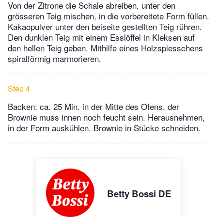
Von der Zitrone die Schale abreiben, unter den
grösseren Teig mischen, in die vorbereitete Form füllen.
Kakaopulver unter den beiseite gestellten Teig rühren.
Den dunklen Teig mit einem Esslöffel in Kleksen auf
den hellen Teig geben. Mithilfe eines Holzspiesschens
spiralförmig marmorieren.
Step 4
Backen: ca. 25 Min. in der Mitte des Ofens, der
Brownie muss innen noch feucht sein. Herausnehmen,
in der Form auskühlen. Brownie in Stücke schneiden.
Betty Bossi DE