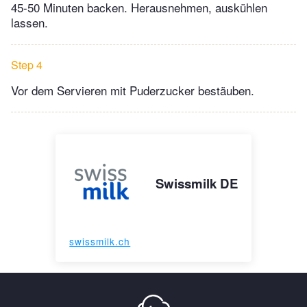
45-50 Minuten backen. Herausnehmen, auskühlen
lassen.
Step 4
Vor dem Servieren mit Puderzucker bestäuben.
Swissmilk DE
swissmilk.ch