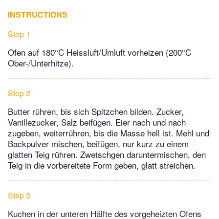
INSTRUCTIONS
Step 1
Ofen auf 180°C Heissluft/Umluft vorheizen (200°C
Ober-/Unterhitze).
Step 2
Butter rühren, bis sich Spitzchen bilden. Zucker,
Vanillezucker, Salz beifügen. Eier nach und nach
zugeben, weiterrühren, bis die Masse hell ist. Mehl und
Backpulver mischen, beifügen, nur kurz zu einem
glatten Teig rühren. Zwetschgen daruntermischen, den
Teig in die vorbereitete Form geben, glatt streichen.
Step 3
Kuchen in der unteren Hälfte des vorgeheizten Ofens