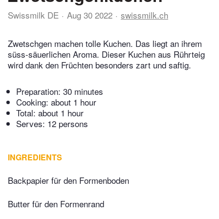
Swissmilk DE
Aug 30 2022
swissmilk.ch
Zwetschgen machen tolle Kuchen. Das liegt an ihrem
süss-säuerlichen Aroma. Dieser Kuchen aus Rührteig
wird dank den Früchten besonders zart und saftig.
Preparation:
30 minutes
Cooking:
about 1 hour
Total:
about 1 hour
Serves: 12 persons
INGREDIENTS
Backpapier für den Formenboden
Butter für den Formenrand