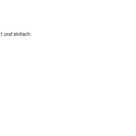
t und einfach