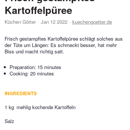
Kartoffelpüree
Küchen Götter
Jan 12 2022
kuechengoetter.de
Frisch gestampftes Kartoffelpüree schlägt solches aus
der Tüte um Längen: Es schmeckt besser, hat mehr
Biss und macht richtig satt.
Preparation:
15 minutes
Cooking:
20 minutes
INGREDIENTS
1 kg
mehlig kochende Kartoffeln
Salz