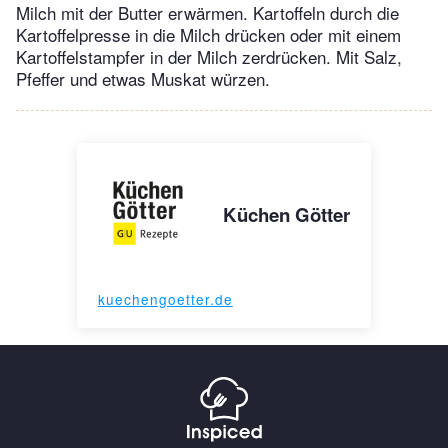
Milch mit der Butter erwärmen. Kartoffeln durch die
Kartoffelpresse in die Milch drücken oder mit einem
Kartoffelstampfer in der Milch zerdrücken. Mit Salz,
Pfeffer und etwas Muskat würzen.
Küchen Götter
kuechengoetter.de