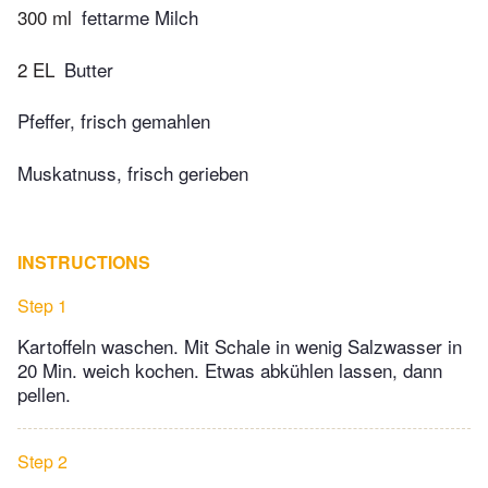
300 ml
fettarme Milch
2 EL
Butter
Pfeffer, frisch gemahlen
Muskatnuss, frisch gerieben
INSTRUCTIONS
Step 1
Kartoffeln waschen. Mit Schale in wenig Salzwasser in
20 Min. weich kochen. Etwas abkühlen lassen, dann
pellen.
Step 2