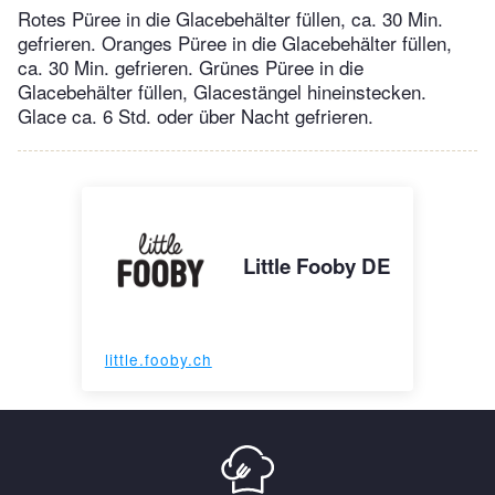
Rotes Püree in die Glacebehälter füllen, ca. 30 Min.
gefrieren. Oranges Püree in die Glacebehälter füllen,
ca. 30 Min. gefrieren. Grünes Püree in die
Glacebehälter füllen, Glacestängel hineinstecken.
Glace ca. 6 Std. oder über Nacht gefrieren.
Little Fooby DE
little.fooby.ch