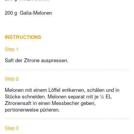
200 g
Galia-Melonen
INSTRUCTIONS
Step 1
Saft der Zitrone auspressen.
Step 2
Melonen mit einem Löffel entkernen, schälen und in
Stücke schneiden. Melonen separat mit je ½ EL
Zitronensaft in einen Messbecher geben,
portionenweise pürieren.
Step 3