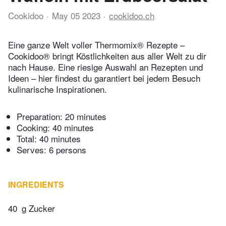
Cookidoo
May 05 2023
cookidoo.ch
Eine ganze Welt voller Thermomix® Rezepte –
Cookidoo® bringt Köstlichkeiten aus aller Welt zu dir
nach Hause. Eine riesige Auswahl an Rezepten und
Ideen – hier findest du garantiert bei jedem Besuch
kulinarische Inspirationen.
Preparation:
20 minutes
Cooking:
40 minutes
Total:
40 minutes
Serves: 6 persons
INGREDIENTS
40
g Zucker