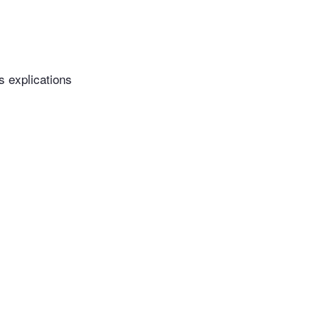
s explications