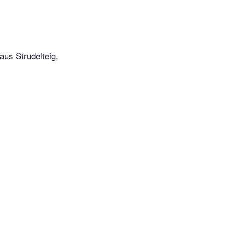
aus Strudelteig,