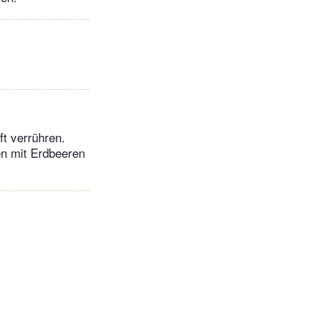
ft verrühren.
en mit Erdbeeren