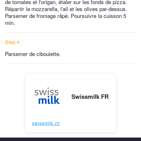
de tomates et l'origan, étaler sur les fonds de pizza.
Répartir la mozzarella, l'ail et les olives par-dessus.
Parsemer de fromage râpé. Poursuivre la cuisson 5
min.
Step 4
Parsemer de ciboulette.
Swissmilk FR
swissmilk.ch