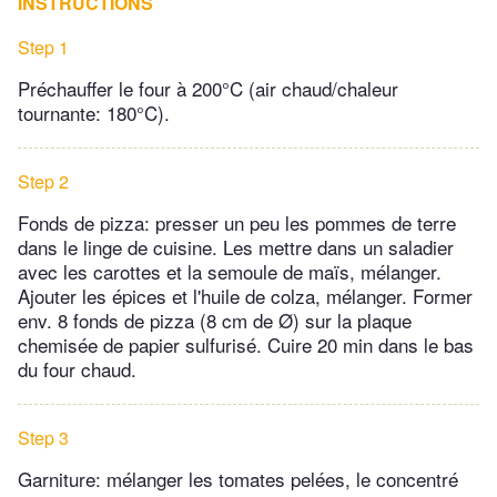
INSTRUCTIONS
Step 1
Préchauffer le four à 200°C (air chaud/chaleur
tournante: 180°C).
Step 2
Fonds de pizza: presser un peu les pommes de terre
dans le linge de cuisine. Les mettre dans un saladier
avec les carottes et la semoule de maïs, mélanger.
Ajouter les épices et l'huile de colza, mélanger. Former
env. 8 fonds de pizza (8 cm de Ø) sur la plaque
chemisée de papier sulfurisé. Cuire 20 min dans le bas
du four chaud.
Step 3
Garniture: mélanger les tomates pelées, le concentré