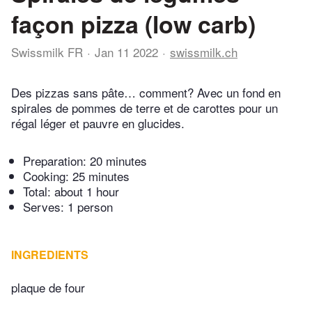
façon pizza (low carb)
Swissmilk FR
Jan 11 2022
swissmilk.ch
Des pizzas sans pâte… comment? Avec un fond en
spirales de pommes de terre et de carottes pour un
régal léger et pauvre en glucides.
Preparation:
20 minutes
Cooking:
25 minutes
Total:
about 1 hour
Serves: 1 person
INGREDIENTS
plaque de four