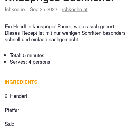
Ichkoche
Sep 25 2022
ichkoche.at
Ein Hendl in knuspriger Panier, wie es sich gehört.
Dieses Rezept ist mit nur wenigen Schritten besonders
schnell und einfach nachgemacht.
Total:
5 minutes
Serves: 4 persons
INGREDIENTS
2
Henderl
Pfeffer
Salz