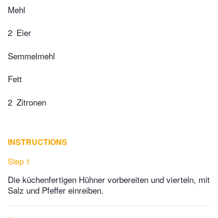
Mehl
2
Eier
Semmelmehl
Fett
2
Zitronen
INSTRUCTIONS
Step 1
Die küchenfertigen Hühner vorbereiten und vierteln, mit
Salz und Pfeffer einreiben.