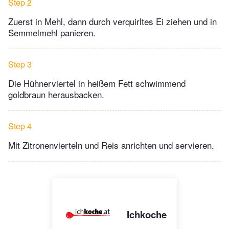
Step 2
Zuerst in Mehl, dann durch verquirltes Ei ziehen und in
Semmelmehl panieren.
Step 3
Die Hühnerviertel in heißem Fett schwimmend
goldbraun herausbacken.
Step 4
Mit Zitronenvierteln und Reis anrichten und servieren.
Ichkoche