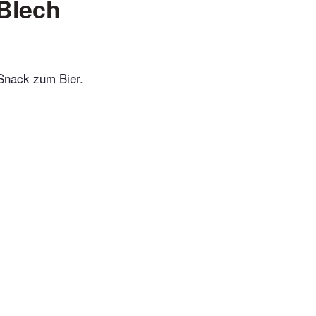
Blech
-Snack zum Bier.