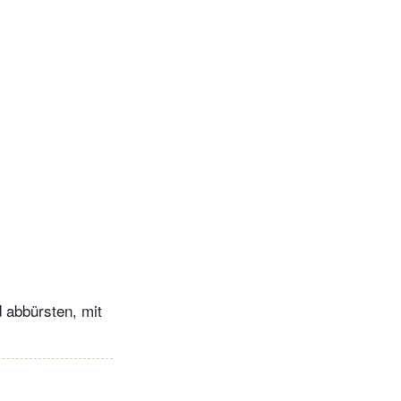
 abbürsten, mit