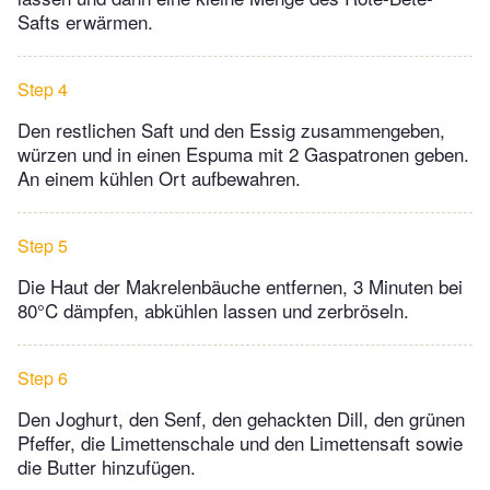
Safts erwärmen.
Step 4
Den restlichen Saft und den Essig zusammengeben,
würzen und in einen Espuma mit 2 Gaspatronen geben.
An einem kühlen Ort aufbewahren.
Step 5
Die Haut der Makrelenbäuche entfernen, 3 Minuten bei
80°C dämpfen, abkühlen lassen und zerbröseln.
Step 6
Den Joghurt, den Senf, den gehackten Dill, den grünen
Pfeffer, die Limettenschale und den Limettensaft sowie
die Butter hinzufügen.