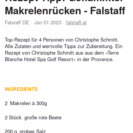
Makrelenrücken - Falstaff
Falstaff DE
Jan 01 2023
falstaff.at
Top-Rezept für 4 Personen von Christophe Schmitt.
Alle Zutaten und wertvolle Tipps zur Zubereitung. Ein
Rezept von Christophe Schmitt aus aus dem »Terre
Blanche Hotel Spa Golf Resort« in der Provence.
INGREDIENTS
2
Makrelen à 300g
2 Stück
große rote Beete
200 g
grobes Salz