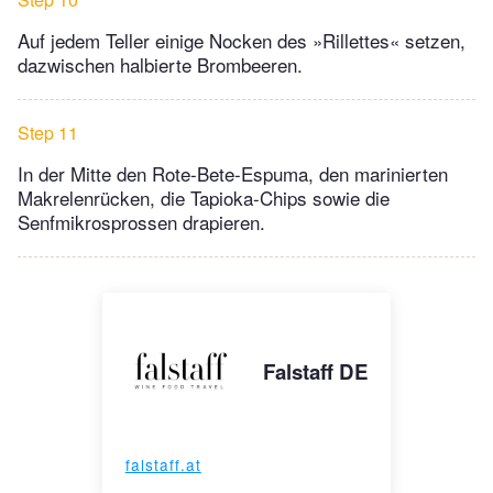
Auf jedem Teller einige Nocken des »Rillettes« setzen,
dazwischen halbierte Brombeeren.
Step 11
In der Mitte den Rote-Bete-Espuma, den marinierten
Makrelenrücken, die Tapioka-Chips sowie die
Senfmikrosprossen drapieren.
Falstaff DE
falstaff.at