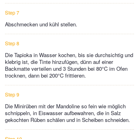
Step 7
Abschmecken und kühl stellen.
Step 8
Die Tapioka in Wasser kochen, bis sie durchsichtig und
klebrig ist, die Tinte hinzufügen, dünn auf einer
Backmatte verteilen und 3 Stunden bei 80°C im Ofen
trocknen, dann bei 200°C frittieren.
Step 9
Die Minirüben mit der Mandoline so fein wie möglich
schnippeln, in Eiswasser aufbewahren, die in Salz
gekochten Rüben schälen und in Scheiben schneiden.
Step 10