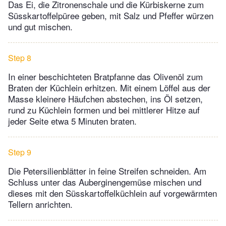
Das Ei, die Zitronenschale und die Kürbiskerne zum
Süsskartoffelpüree geben, mit Salz und Pfeffer würzen
und gut mischen.
Step 8
In einer beschichteten Bratpfanne das Olivenöl zum
Braten der Küchlein erhitzen. Mit einem Löffel aus der
Masse kleinere Häufchen abstechen, ins Öl setzen,
rund zu Küchlein formen und bei mittlerer Hitze auf
jeder Seite etwa 5 Minuten braten.
Step 9
Die Petersilienblätter in feine Streifen schneiden. Am
Schluss unter das Auberginengemüse mischen und
dieses mit den Süsskartoffelküchlein auf vorgewärmten
Tellern anrichten.