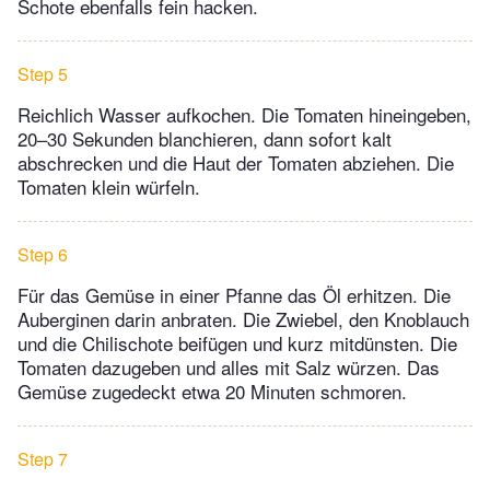
Schote ebenfalls fein hacken.
Step 5
Reichlich Wasser aufkochen. Die Tomaten hineingeben,
20–30 Sekunden blanchieren, dann sofort kalt
abschrecken und die Haut der Tomaten abziehen. Die
Tomaten klein würfeln.
Step 6
Für das Gemüse in einer Pfanne das Öl erhitzen. Die
Auberginen darin anbraten. Die Zwiebel, den Knoblauch
und die Chilischote beifügen und kurz mitdünsten. Die
Tomaten dazugeben und alles mit Salz würzen. Das
Gemüse zugedeckt etwa 20 Minuten schmoren.
Step 7