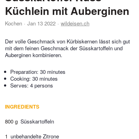
Küchlein mit Auberginen
Kochen
Jan 13 2022
wildeisen.ch
Der volle Geschmack von Kürbiskernen lässt sich gut
mit dem feinen Geschmack der Süsskartoffeln und
Auberginen kombinieren.
Preparation:
30 minutes
Cooking:
30 minutes
Serves: 4 persons
INGREDIENTS
800 g
Süsskartoffeln
1
unbehandelte Zitrone