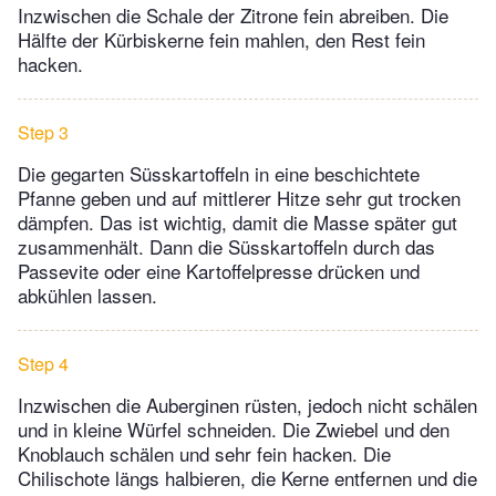
Inzwischen die Schale der Zitrone fein abreiben. Die
Hälfte der Kürbiskerne fein mahlen, den Rest fein
hacken.
Step 3
Die gegarten Süsskartoffeln in eine beschichtete
Pfanne geben und auf mittlerer Hitze sehr gut trocken
dämpfen. Das ist wichtig, damit die Masse später gut
zusammenhält. Dann die Süsskartoffeln durch das
Passevite oder eine Kartoffelpresse drücken und
abkühlen lassen.
Step 4
Inzwischen die Auberginen rüsten, jedoch nicht schälen
und in kleine Würfel schneiden. Die Zwiebel und den
Knoblauch schälen und sehr fein hacken. Die
Chilischote längs halbieren, die Kerne entfernen und die