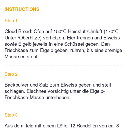
INSTRUCTIONS
Step 1
Cloud Bread: Ofen auf 150°C Heissluft/Umluft (170°C
Unter-/Oberhitze) vorheizen. Eier trennen und Eiweiss
sowie Eigelb jeweils in eine Schüssel geben. Den
Frischkäse zum Eigelb geben, rühren, bis eine cremige
Masse entsteht.
Step 2
Backpulver und Salz zum Eiweiss geben und steif
schlagen. Eischnee vorsichtig unter die Eigelb-
Frischkäse-Masse unterheben.
Step 3
Aus dem Teig mit einem Löffel 12 Rondellen von ca. 8