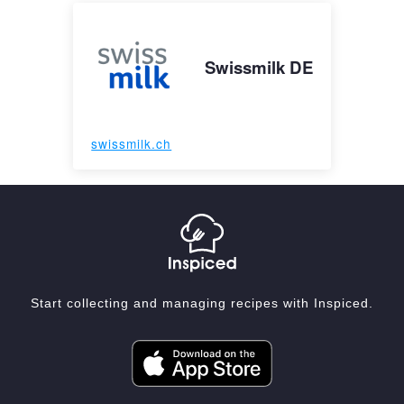
Swissmilk DE
swissmilk.ch
Start collecting and managing recipes with Inspiced.