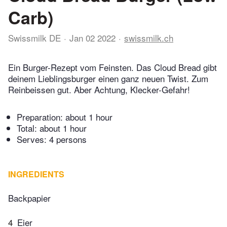
Carb)
Swissmilk DE
Jan 02 2022
swissmilk.ch
Ein Burger-Rezept vom Feinsten. Das Cloud Bread gibt
deinem Lieblingsburger einen ganz neuen Twist. Zum
Reinbeissen gut. Aber Achtung, Klecker-Gefahr!
Preparation:
about 1 hour
Total:
about 1 hour
Serves: 4 persons
INGREDIENTS
Backpapier
4
Eier