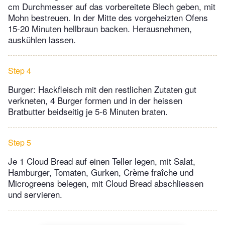
cm Durchmesser auf das vorbereitete Blech geben, mit
Mohn bestreuen. In der Mitte des vorgeheizten Ofens
15-20 Minuten hellbraun backen. Herausnehmen,
auskühlen lassen.
Step 4
Burger: Hackfleisch mit den restlichen Zutaten gut
verkneten, 4 Burger formen und in der heissen
Bratbutter beidseitig je 5-6 Minuten braten.
Step 5
Je 1 Cloud Bread auf einen Teller legen, mit Salat,
Hamburger, Tomaten, Gurken, Crème fraîche und
Microgreens belegen, mit Cloud Bread abschliessen
und servieren.