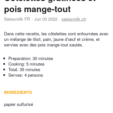
pois mange-tout
Swissmilk FR
Jun 03 2022
swissmilk.ch
Dans cette recette, les côtelettes sont enfournées avec
un mélange de tilsit, pain, jaune d’œuf et crème, et
servies avec des pois mange-tout sautés.
Preparation:
30 minutes
Cooking:
5 minutes
Total:
35 minutes
Serves: 4 persons
INGREDIENTS
papier sulfurisé