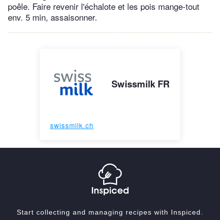
poêle. Faire revenir l'échalote et les pois mange-tout
env. 5 min, assaisonner.
Swissmilk FR
swissmilk.ch
Start collecting and managing recipes with Inspiced.