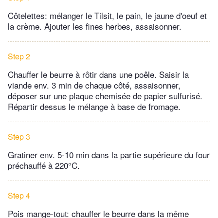
Côtelettes: mélanger le Tilsit, le pain, le jaune d'oeuf et
la crème. Ajouter les fines herbes, assaisonner.
Step 2
Chauffer le beurre à rôtir dans une poêle. Saisir la
viande env. 3 min de chaque côté, assaisonner,
déposer sur une plaque chemisée de papier sulfurisé.
Répartir dessus le mélange à base de fromage.
Step 3
Gratiner env. 5-10 min dans la partie supérieure du four
préchauffé à 220°C.
Step 4
Pois mange-tout: chauffer le beurre dans la même