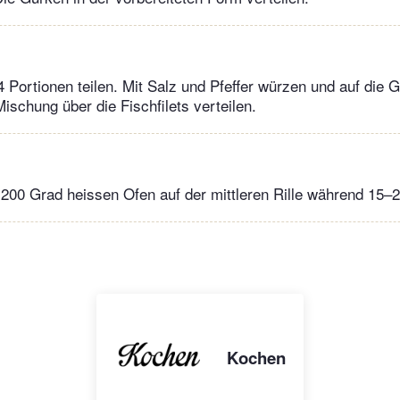
4 Portionen teilen. Mit Salz und Pfeffer würzen und auf die 
ischung über die Fischfilets verteilen.
200 Grad heissen Ofen auf der mittleren Rille während 15–
Kochen