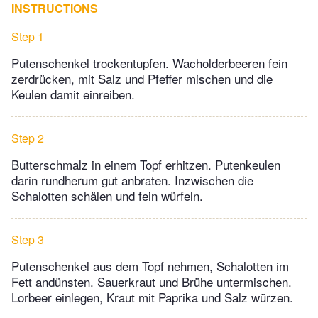
INSTRUCTIONS
Step 1
Putenschenkel trockentupfen. Wacholderbeeren fein
zerdrücken, mit Salz und Pfeffer mischen und die
Keulen damit einreiben.
Step 2
Butterschmalz in einem Topf erhitzen. Putenkeulen
darin rundherum gut anbraten. Inzwischen die
Schalotten schälen und fein würfeln.
Step 3
Putenschenkel aus dem Topf nehmen, Schalotten im
Fett andünsten. Sauerkraut und Brühe untermischen.
Lorbeer einlegen, Kraut mit Paprika und Salz würzen.