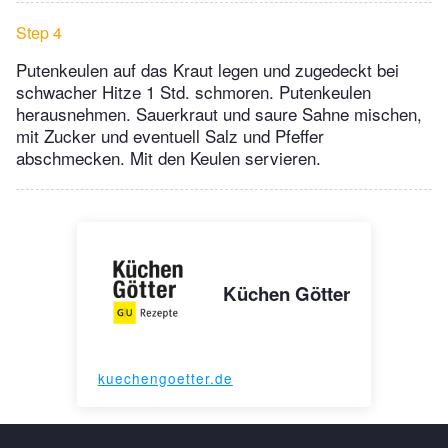
Step 4
Putenkeulen auf das Kraut legen und zugedeckt bei
schwacher Hitze 1 Std. schmoren. Putenkeulen
herausnehmen. Sauerkraut und saure Sahne mischen,
mit Zucker und eventuell Salz und Pfeffer
abschmecken. Mit den Keulen servieren.
Küchen Götter
kuechengoetter.de