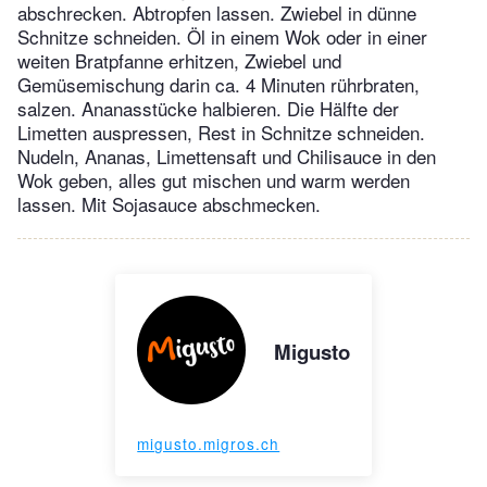
abschrecken. Abtropfen lassen. Zwiebel in dünne
Schnitze schneiden. Öl in einem Wok oder in einer
weiten Bratpfanne erhitzen, Zwiebel und
Gemüsemischung darin ca. 4 Minuten rührbraten,
salzen. Ananasstücke halbieren. Die Hälfte der
Limetten auspressen, Rest in Schnitze schneiden.
Nudeln, Ananas, Limettensaft und Chilisauce in den
Wok geben, alles gut mischen und warm werden
lassen. Mit Sojasauce abschmecken.
Migusto
migusto.migros.ch