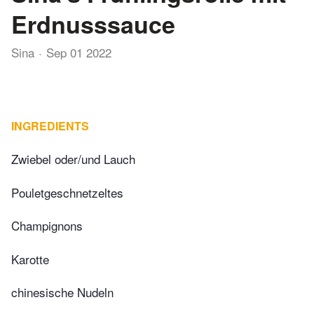
Erdnusssauce
Sina
Sep 01 2022
INGREDIENTS
Zwiebel oder/und Lauch
Pouletgeschnetzeltes
Champignons
Karotte
chinesische Nudeln