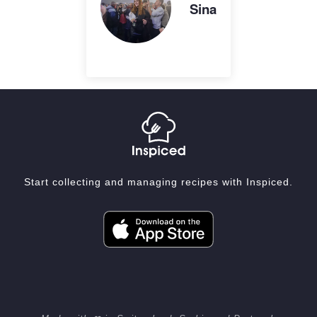
Sina
Start collecting and managing recipes with Inspiced.