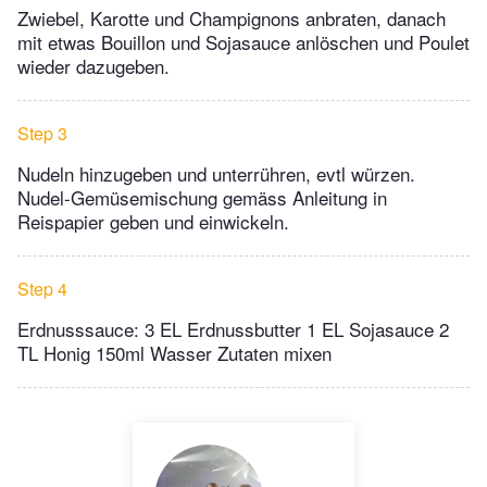
Zwiebel, Karotte und Champignons anbraten, danach
mit etwas Bouillon und Sojasauce anlöschen und Poulet
wieder dazugeben.
Step 3
Nudeln hinzugeben und unterrühren, evtl würzen.
Nudel-Gemüsemischung gemäss Anleitung in
Reispapier geben und einwickeln.
Step 4
Erdnusssauce: 3 EL Erdnussbutter 1 EL Sojasauce 2
TL Honig 150ml Wasser Zutaten mixen