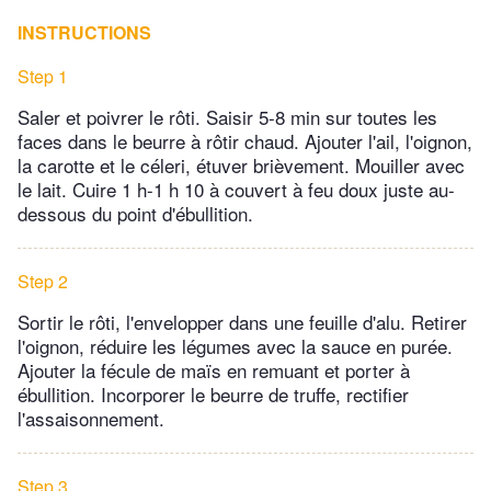
INSTRUCTIONS
Step 1
Saler et poivrer le rôti. Saisir 5-8 min sur toutes les
faces dans le beurre à rôtir chaud. Ajouter l'ail, l'oignon,
la carotte et le céleri, étuver brièvement. Mouiller avec
le lait. Cuire 1 h-1 h 10 à couvert à feu doux juste au-
dessous du point d'ébullition.
Step 2
Sortir le rôti, l'envelopper dans une feuille d'alu. Retirer
l'oignon, réduire les légumes avec la sauce en purée.
Ajouter la fécule de maïs en remuant et porter à
ébullition. Incorporer le beurre de truffe, rectifier
l'assaisonnement.
Step 3