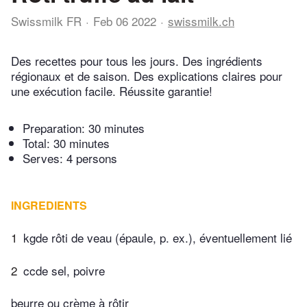
Swissmilk FR
Feb 06 2022
swissmilk.ch
Des recettes pour tous les jours. Des ingrédients
régionaux et de saison. Des explications claires pour
une exécution facile. Réussite garantie!
Preparation:
30 minutes
Total:
30 minutes
Serves: 4 persons
INGREDIENTS
1
kgde rôti de veau (épaule, p. ex.), éventuellement lié
2
ccde sel, poivre
beurre ou crème à rôtir