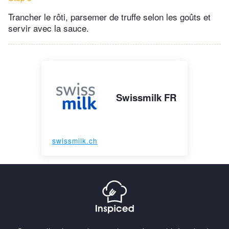
Trancher le rôti, parsemer de truffe selon les goûts et
servir avec la sauce.
Swissmilk FR
swissmilk.ch