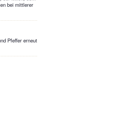
n bei mittlerer
nd Pfeffer erneut