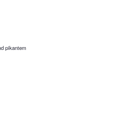
nd pikantem