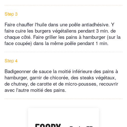
Step 3
Faire chauffer l'huile dans une poêle antiadhésive. Y
faire cuire les burgers végétaliens pendant 3 min. de
chaque côté. Faire griller les pains à hamburger (sur la
face coupée) dans la même poêle pendant 1 min.
Step 4
Badigeonner de sauce la moitié inférieure des pains à
hamburger, garnir de chicorée, des steaks végétaux,
de chutney, de carotte et de micro-pousses, recouvrir
avec l'autre moitié des pains.