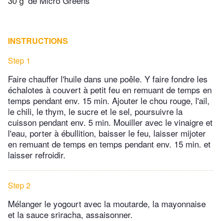
30 g
de Micro Greens
INSTRUCTIONS
Step 1
Faire chauffer l'huile dans une poêle. Y faire fondre les
échalotes à couvert à petit feu en remuant de temps en
temps pendant env. 15 min. Ajouter le chou rouge, l'ail,
le chili, le thym, le sucre et le sel, poursuivre la
cuisson pendant env. 5 min. Mouiller avec le vinaigre et
l'eau, porter à ébullition, baisser le feu, laisser mijoter
en remuant de temps en temps pendant env. 15 min. et
laisser refroidir.
Step 2
Mélanger le yogourt avec la moutarde, la mayonnaise
et la sauce sriracha, assaisonner.