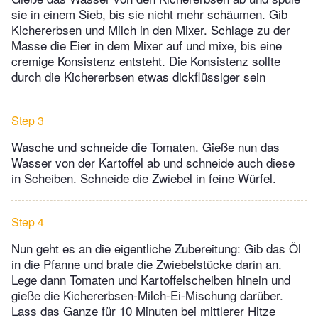
sie in einem Sieb, bis sie nicht mehr schäumen. Gib
Kichererbsen und Milch in den Mixer. Schlage zu der
Masse die Eier in dem Mixer auf und mixe, bis eine
cremige Konsistenz entsteht. Die Konsistenz sollte
durch die Kichererbsen etwas dickflüssiger sein
Step 3
Wasche und schneide die Tomaten. Gieße nun das
Wasser von der Kartoffel ab und schneide auch diese
in Scheiben. Schneide die Zwiebel in feine Würfel.
Step 4
Nun geht es an die eigentliche Zubereitung: Gib das Öl
in die Pfanne und brate die Zwiebelstücke darin an.
Lege dann Tomaten und Kartoffelscheiben hinein und
gieße die Kichererbsen-Milch-Ei-Mischung darüber.
Lass das Ganze für 10 Minuten bei mittlerer Hitze