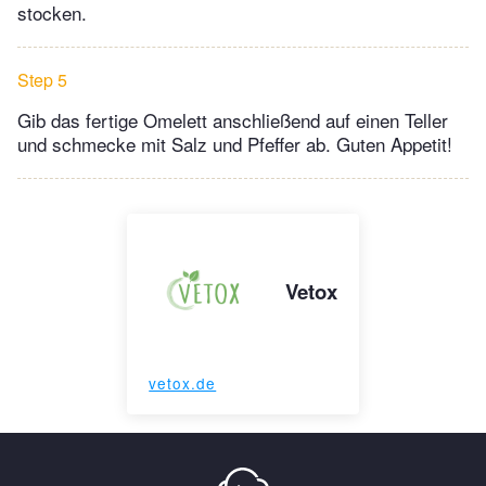
stocken.
Step 5
Gib das fertige Omelett anschließend auf einen Teller
und schmecke mit Salz und Pfeffer ab. Guten Appetit!
Vetox
vetox.de