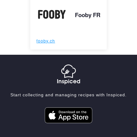
Fooby FR
fooby.ch
Start collecting and managing recipes with Inspiced.