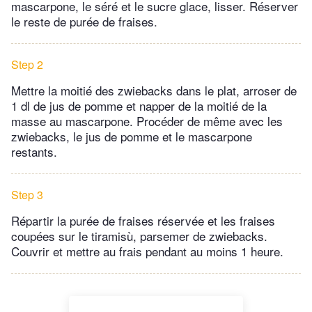
mascarpone, le séré et le sucre glace, lisser. Réserver
le reste de purée de fraises.
Step 2
Mettre la moitié des zwiebacks dans le plat, arroser de
1 dl de jus de pomme et napper de la moitié de la
masse au mascarpone. Procéder de même avec les
zwiebacks, le jus de pomme et le mascarpone
restants.
Step 3
Répartir la purée de fraises réservée et les fraises
coupées sur le tiramisù, parsemer de zwiebacks.
Couvrir et mettre au frais pendant au moins 1 heure.