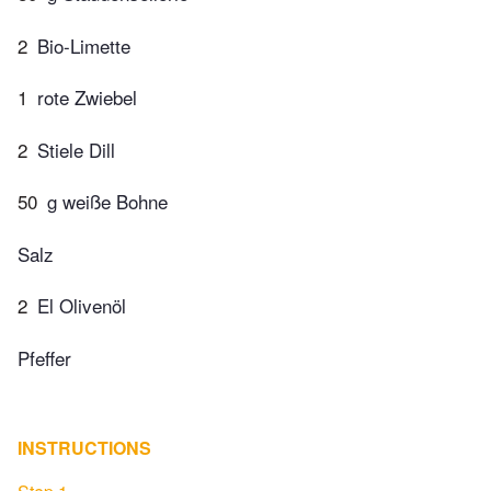
2
Bio-Limette
1
rote Zwiebel
2
Stiele Dill
50
g weiße Bohne
Salz
2
El Olivenöl
Pfeffer
INSTRUCTIONS