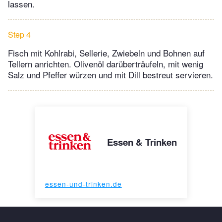
lassen.
Step 4
Fisch mit Kohlrabi, Sellerie, Zwiebeln und Bohnen auf
Tellern anrichten. Olivenöl darüberträufeln, mit wenig
Salz und Pfeffer würzen und mit Dill bestreut servieren.
Essen & Trinken
essen-und-trinken.de