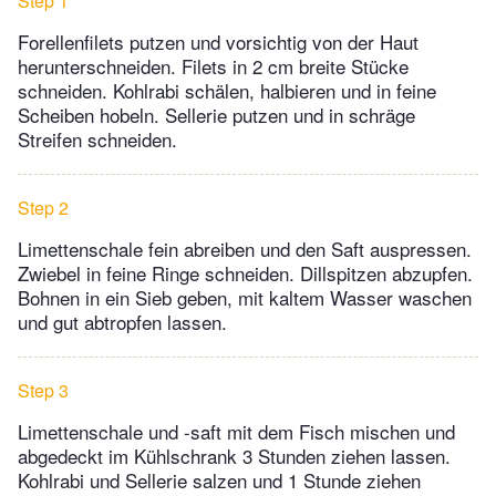
Step 1
Forellenfilets putzen und vorsichtig von der Haut
herunterschneiden. Filets in 2 cm breite Stücke
schneiden. Kohlrabi schälen, halbieren und in feine
Scheiben hobeln. Sellerie putzen und in schräge
Streifen schneiden.
Step 2
Limettenschale fein abreiben und den Saft auspressen.
Zwiebel in feine Ringe schneiden. Dillspitzen abzupfen.
Bohnen in ein Sieb geben, mit kaltem Wasser waschen
und gut abtropfen lassen.
Step 3
Limettenschale und -saft mit dem Fisch mischen und
abgedeckt im Kühlschrank 3 Stunden ziehen lassen.
Kohlrabi und Sellerie salzen und 1 Stunde ziehen