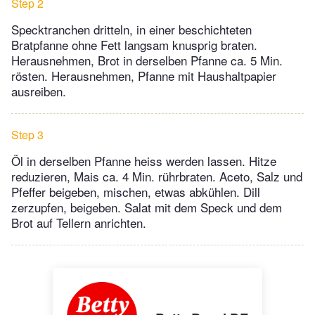
Step 2
Specktranchen dritteln, in einer beschichteten
Bratpfanne ohne Fett langsam knusprig braten.
Herausnehmen, Brot in derselben Pfanne ca. 5 Min.
rösten. Herausnehmen, Pfanne mit Haushaltpapier
ausreiben.
Step 3
Öl in derselben Pfanne heiss werden lassen. Hitze
reduzieren, Mais ca. 4 Min. rührbraten. Aceto, Salz und
Pfeffer beigeben, mischen, etwas abkühlen. Dill
zerzupfen, beigeben. Salat mit dem Speck und dem
Brot auf Tellern anrichten.